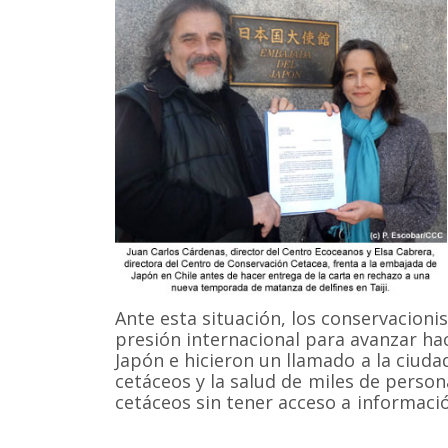
Ante esta situación, los conservacioni
presión internacional para avanzar hac
Japón e hicieron un llamado a la ciuda
cetáceos y la salud de miles de pers
cetáceos sin tener acceso a informació