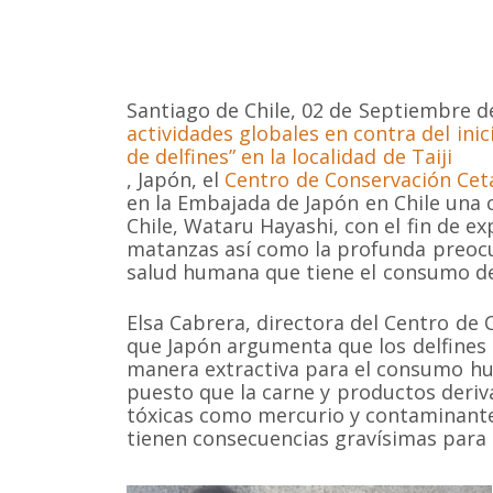
Santiago de Chile, 02 de Septiembre d
actividades globales en contra del in
de delfines” en la localidad de Taiji
, Japón, el
Centro de Conservación Cet
en la Embajada de Japón en Chile una c
Chile, Wataru Hayashi, con el fin de e
matanzas así como la profunda preocup
salud humana que tiene el consumo de
Elsa Cabrera, directora del Centro de
que Japón argumenta que los delfines
manera extractiva para el consumo h
puesto que la carne y productos deriv
tóxicas como mercurio y contaminante
tienen consecuencias gravísimas para 