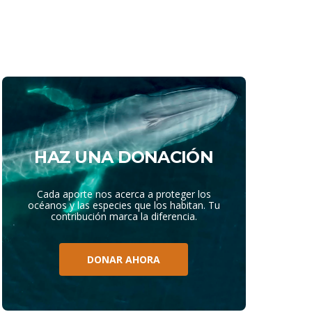
HAZ UNA DONACIÓN
Cada aporte nos acerca a proteger los
océanos y las especies que los habitan. Tu
contribución marca la diferencia.
DONAR AHORA