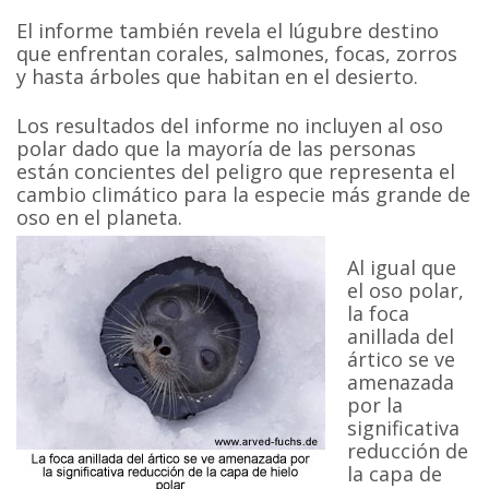
El informe también revela el lúgubre destino
que enfrentan corales, salmones, focas, zorros
y hasta árboles que habitan en el desierto.
Los resultados del informe no incluyen al oso
polar dado que la mayoría de las personas
están concientes del peligro que representa el
cambio climático para la especie más grande de
oso en el planeta.
Al igual que
el oso polar,
la foca
anillada del
ártico se ve
amenazada
por la
significativa
reducción de
la capa de