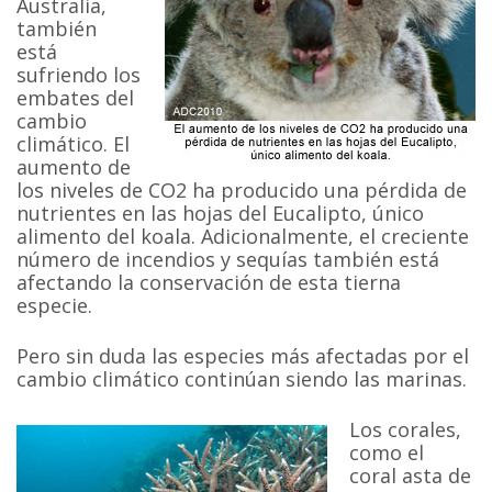
Australia,
también
está
sufriendo los
embates del
cambio
climático. El
aumento de
los niveles de CO2 ha producido una pérdida de
nutrientes en las hojas del Eucalipto, único
alimento del koala. Adicionalmente, el creciente
número de incendios y sequías también está
afectando la conservación de esta tierna
especie.
Pero sin duda las especies más afectadas por el
cambio climático continúan siendo las marinas.
Los corales,
como el
coral asta de