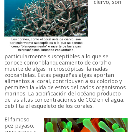
ciervo, son
particularmente susceptibles a lo que se
conoce como “blanqueamiento de coral” o
muerte de algas microscópicas llamadas
zooxantelas. Estas pequeñas algas aportan
alimentos al coral, contribuyen a su colorido y
permiten la vida de estos delicados organismos
marinos. La acidificación del océano producto
de las altas concentraciones de CO2 en el agua,
debilita el esqueleto de los corales.
El famoso
pez payaso,
cuya especie