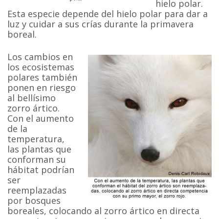
hielo polar.
Esta especie depende del hielo polar para dar a
luz y cuidar a sus crías durante la primavera
boreal.
Los cambios en
los ecosistemas
polares también
ponen en riesgo
al bellísimo
zorro ártico.
Con el aumento
de la
temperatura,
las plantas que
conforman su
hábitat podrían
ser
reemplazadas
por bosques
boreales, colocando al zorro ártico en directa