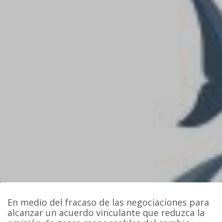
En medio del fracaso de las negociaciones para
alcanzar un acuerdo vinculante que reduzca la