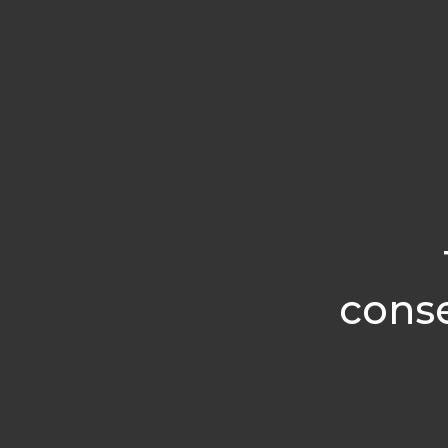
conse