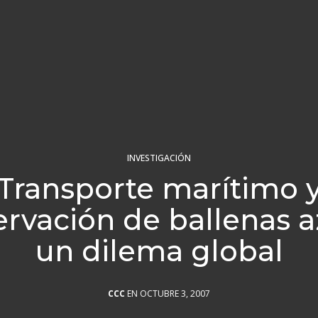
INVESTIGACIÓN
Transporte marítimo 
rvación de ballenas a
un dilema global
CCC
EN OCTUBRE 3, 2007