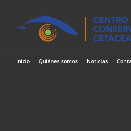
Inicio
Quiénes somos
Noticias
Cont