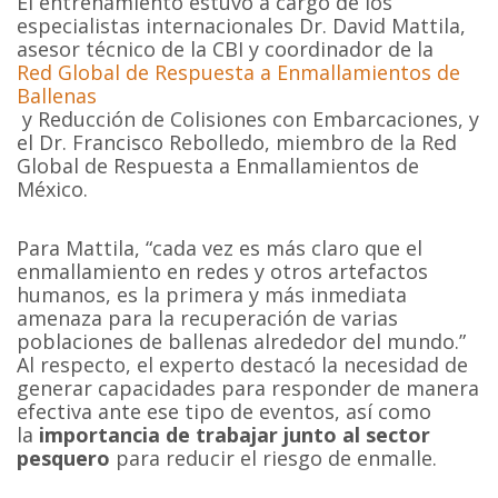
El entrenamiento estuvo a cargo de los
especialistas internacionales Dr. David Mattila,
asesor técnico de la CBI y coordinador de la
Red Global de Respuesta a Enmallamientos de
Ballenas
y Reducción de Colisiones con Embarcaciones, y
el Dr. Francisco Rebolledo, miembro de la Red
Global de Respuesta a Enmallamientos de
México.
Para Mattila, “cada vez es más claro que el
enmallamiento en redes y otros artefactos
humanos, es la primera y más inmediata
amenaza para la recuperación de varias
poblaciones de ballenas alrededor del mundo.”
Al respecto, el experto destacó la necesidad de
generar capacidades para responder de manera
efectiva ante ese tipo de eventos, así como
la
importancia de trabajar junto al sector
pesquero
para reducir el riesgo de enmalle.