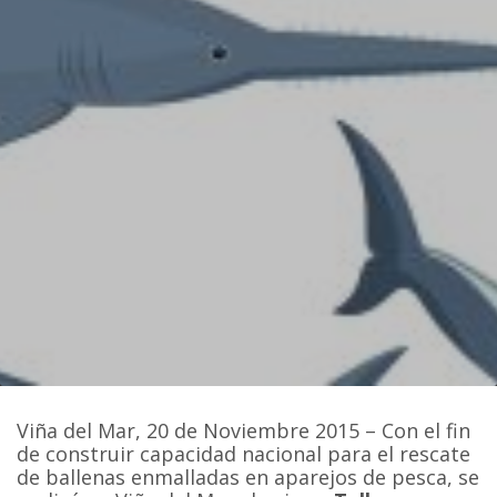
Viña del Mar, 20 de Noviembre 2015 – Con el fin
de construir capacidad nacional para el rescate
de ballenas enmalladas en aparejos de pesca, se