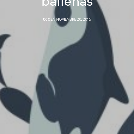
ballenas
CCC
EN NOVIEMBRE 20, 2015