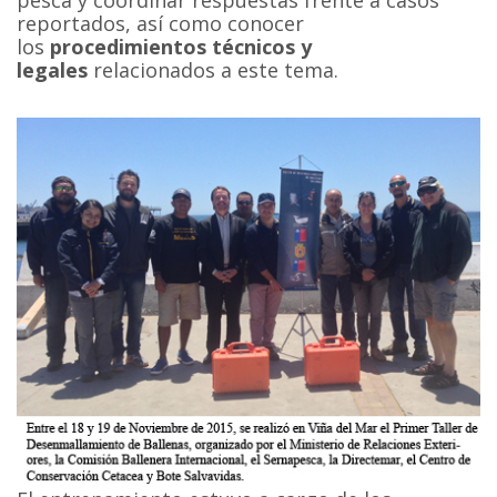
reportados, así como conocer
los
procedimientos técnicos y
legales
relacionados a este tema.