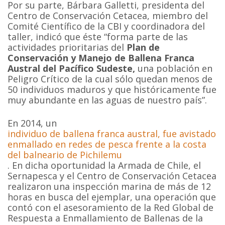
Por su parte, Bárbara Galletti, presidenta del
Centro de Conservación Cetacea, miembro del
Comité Científico de la CBI y coordinadora del
taller, indicó que éste “forma parte de las
actividades prioritarias del
Plan de
Conservación y Manejo de Ballena Franca
Austral del Pacífico Sudeste,
una población en
Peligro Crítico de la cual sólo quedan menos de
50 individuos maduros y que históricamente fue
muy abundante en las aguas de nuestro país”.
En 2014, un
individuo de ballena franca austral, fue avistado
enmallado en redes de pesca frente a la costa
del balneario de Pichilemu
. En dicha oportunidad la Armada de Chile, el
Sernapesca y el Centro de Conservación Cetacea
realizaron una inspección marina de más de 12
horas en busca del ejemplar, una operación que
contó con el asesoramiento de la Red Global de
Respuesta a Enmallamiento de Ballenas de la