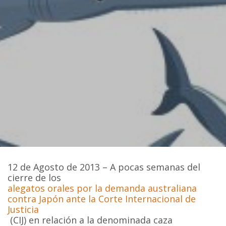
12 de Agosto de 2013 – A pocas semanas del
cierre de los
alegatos orales por la demanda australiana
contra Japón ante la Corte Internacional de
Justicia
(CIJ) en relación a la denominada caza