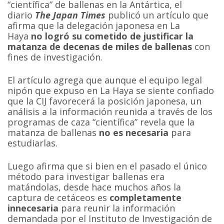
“científica” de ballenas en la Antártica, el
diario
The Japan Times
publicó un artículo que
afirma que la delegación japonesa en La
Haya
no logró su cometido de justificar la
matanza de decenas de miles de ballenas
con
fines de investigación.
El artículo agrega que aunque el equipo legal
nipón que expuso en La Haya se siente confiado
que la CIJ favorecerá la posición japonesa, un
análisis a la información reunida a través de los
programas de caza “científica” revela que la
matanza de ballenas
no es necesaria
para
estudiarlas.
Luego afirma que si bien en el pasado el único
método para investigar ballenas era
matándolas, desde hace muchos años la
captura de cetáceos es
completamente
innecesaria
para reunir la información
demandada por el Instituto de Investigación de