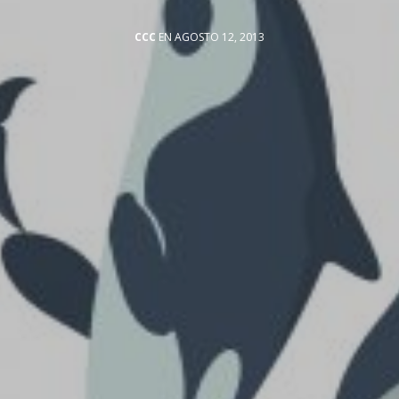
CCC
EN AGOSTO 12, 2013