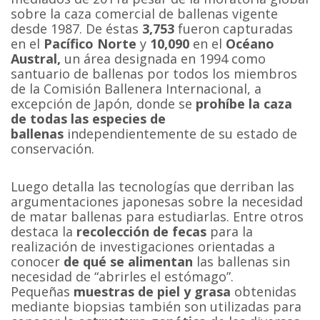
sobre la caza comercial de ballenas vigente
desde 1987. De éstas
3,753
fueron capturadas
en el
Pacífico Norte
y
10,090
en el
Océano
Austral,
un área designada en 1994 como
santuario de ballenas por todos los miembros
de la Comisión Ballenera Internacional, a
excepción de Japón, donde se
prohíbe la caza
de todas las especies de
ballenas
independientemente de su estado de
conservación.
Luego detalla las tecnologías que derriban las
argumentaciones japonesas sobre la necesidad
de matar ballenas para estudiarlas. Entre otros
destaca la
recolección de fecas
para la
realización de investigaciones orientadas a
conocer
de qué se alimentan
las ballenas sin
necesidad de “abrirles el estómago”.
Pequeñas
muestras de piel y grasa
obtenidas
mediante biopsias también son utilizadas para