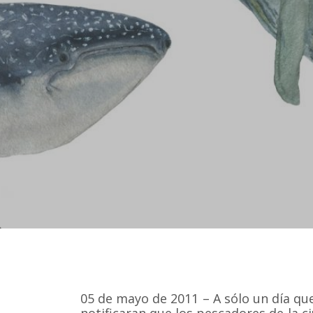
05 de mayo de 2011 – A sólo un día que