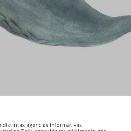
 distintas agencias informativas