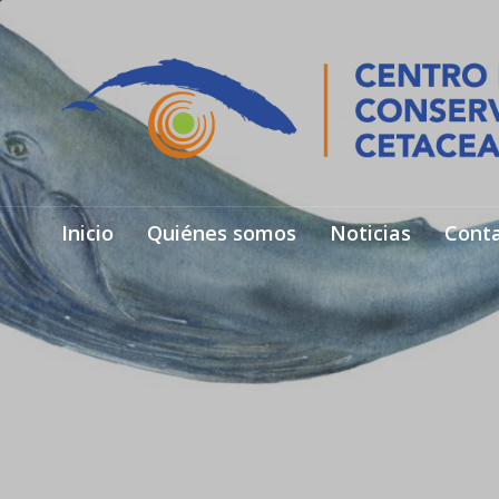
Inicio
Quiénes somos
Noticias
Cont