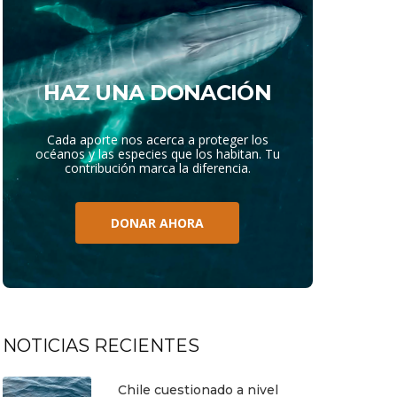
HAZ UNA DONACIÓN
Cada aporte nos acerca a proteger los
océanos y las especies que los habitan. Tu
contribución marca la diferencia.
DONAR AHORA
NOTICIAS RECIENTES
Chile cuestionado a nivel