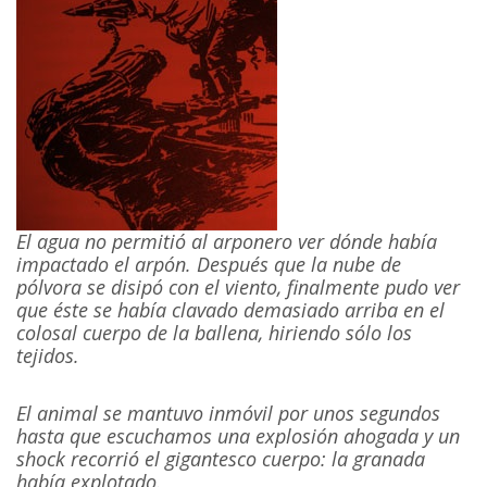
El agua no permitió al arponero ver dónde había
impactado el arpón. Después que la nube de
pólvora se disipó con el viento, finalmente pudo ver
que éste se había clavado demasiado arriba en el
colosal cuerpo de la ballena, hiriendo sólo los
tejidos.
El animal se mantuvo inmóvil por unos segundos
hasta que escuchamos una explosión ahogada y un
shock recorrió el gigantesco cuerpo: la granada
había explotado.