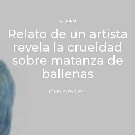
NACIONAL
Relato de un artista
revela la crueldad
sobre matanza de
ballenas
CCC
EN MAYO 2, 2011