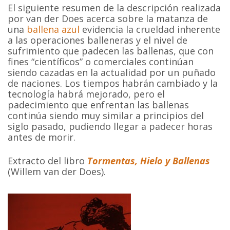
El siguiente resumen de la descripción realizada
por van der Does acerca sobre la matanza de
una
ballena azul
evidencia la crueldad inherente
a las operaciones balleneras y el nivel de
sufrimiento que padecen las ballenas, que con
fines “científicos” o comerciales continúan
siendo cazadas en la actualidad por un puñado
de naciones. Los tiempos habrán cambiado y la
tecnología habrá mejorado, pero el
padecimiento que enfrentan las ballenas
continúa siendo muy similar a principios del
siglo pasado, pudiendo llegar a padecer horas
antes de morir.
Extracto del libro
Tormentas, Hielo y Ballenas
(Willem van der Does).