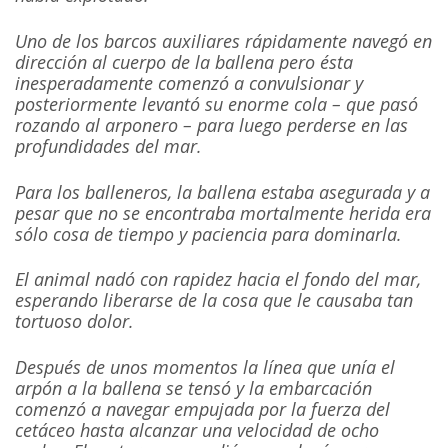
Uno de los barcos auxiliares rápidamente navegó en
dirección al cuerpo de la ballena pero ésta
inesperadamente comenzó a convulsionar y
posteriormente levantó su enorme cola – que pasó
rozando al arponero – para luego perderse en las
profundidades del mar.
Para los balleneros, la ballena estaba asegurada
y a
pesar que no se encontraba mortalmente herida era
sólo cosa de tiempo y paciencia para dominarla.
El animal nadó con rapidez hacia el fondo del mar,
esperando liberarse de la cosa que le causaba tan
tortuoso dolor.
Después de unos momentos la línea que unía el
arpón a la ballena se tensó y la embarcación
comenzó a navegar empujada por la fuerza del
cetáceo hasta alcanzar una velocidad de ocho