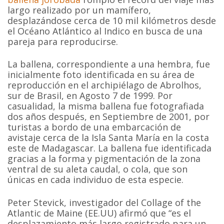
largo realizado por un mamífero,
desplazándose cerca de 10 mil kilómetros desde
el Océano Atlántico al Indico en busca de una
pareja para reproducirse.
La ballena, correspondiente a una hembra, fue
inicialmente foto identificada en su área de
reproducción en el archipiélago de Abrolhos,
sur de Brasil, en Agosto 7 de 1999. Por
casualidad, la misma ballena fue fotografiada
dos años después, en Septiembre de 2001, por
turistas a bordo de una embarcación de
avistaje cerca de la Isla Santa María en la costa
este de Madagascar. La ballena fue identificada
gracias a la forma y pigmentación de la zona
ventral de su aleta caudal, o cola, que son
únicas en cada individuo de esta especie.
Peter Stevick, investigador del Collage of the
Atlantic de Maine (EE.UU) afirmó que “es el
desplazamiento más largo registrado para un