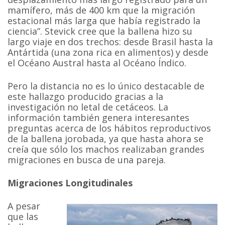
mamífero, más de 400 km que la migración
estacional más larga que había registrado la
ciencia”. Stevick cree que la ballena hizo su
largo viaje en dos trechos: desde Brasil hasta la
Antártida (una zona rica en alimentos) y desde
el Océano Austral hasta al Océano Índico.
Pero la distancia no es lo único destacable de
este hallazgo producido gracias a la
investigación no letal de cetáceos. La
información también genera interesantes
preguntas acerca de los hábitos reproductivos
de la ballena jorobada, ya que hasta ahora se
creía que sólo los machos realizaban grandes
migraciones en busca de una pareja.
Migraciones Longitudinales
A pesar
que las