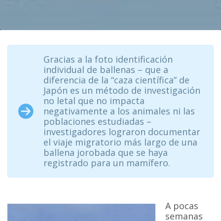
Gracias a la foto identificación
individual de ballenas – que a
diferencia de la “caza científica” de
Japón es un método de investigación
no letal que no impacta
negativamente a los animales ni las
poblaciones estudiadas –
investigadores lograron documentar
el viaje migratorio más largo de una
ballena jorobada que se haya
registrado para un mamífero.
A pocas
semanas