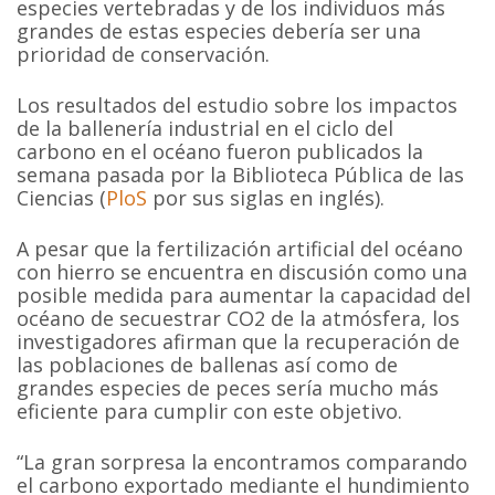
especies vertebradas y de los individuos más
grandes de estas especies debería ser una
prioridad de conservación.
Los resultados del estudio sobre los impactos
de la ballenería industrial en el ciclo del
carbono en el océano fueron publicados la
semana pasada por la Biblioteca Pública de las
Ciencias (
PloS
por sus siglas en inglés).
A pesar que la fertilización artificial del océano
con hierro se encuentra en discusión como una
posible medida para aumentar la capacidad del
océano de secuestrar CO2 de la atmósfera, los
investigadores afirman que la recuperación de
las poblaciones de ballenas así como de
grandes especies de peces sería mucho más
eficiente para cumplir con este objetivo.
“La gran sorpresa la encontramos comparando
el carbono exportado mediante el hundimiento