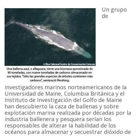
Un grupo
de
investigadores marinos norteamericanos de la
Universidad de Maine, Columbia Británica y el
Instituto de Investigación del Golfo de Maine
han descubierto la caza de ballenas y sobre
explotación marina realizada por décadas por la
industria ballenera y pesquera serían los
responsables de alterar la habilidad de los
océanos para almacenar y secuestrar dióxido de