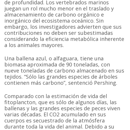
de profundidad. Los vertebrados marinos
juegan un rol mucho menor en el traslado y
almacenamiento de carbono orgánico e
inorgánico del ecosistema oceánico. Sin
embargo, los investigadores advierten que sus
contribuciones no deben ser subestimadas
considerando la eficiencia metabólica inherente
a los animales mayores.
Una ballena azul, o alfaguara, tiene una
biomasa aproximada de 90 toneladas, con
nueve toneladas de carbono almacenado en sus
tejidos. “Sólo las grandes especies de árboles
contienen más carbono”, sentenció Pershing.
Comparado con la estimación de vida del
fitoplancton, que es sólo de algunos días, las
ballenas y las grandes especies de peces viven
varias décadas. El CO2 acumulado en sus
cuerpos es secuestrado de la atmósfera
durante toda la vida del animal. Debido a su