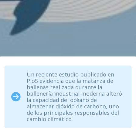
Un reciente estudio publicado en
PloS evidencia que la matanza de
ballenas realizada durante la
ballenería industrial moderna alteró
la capacidad del océano de
almacenar dióxido de carbono, uno
de los principales responsables del
cambio climático.