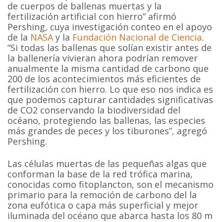
de cuerpos de ballenas muertas y la
fertilización artificial con hierro” afirmó
Pershing, cuya investigación conteo en el apoyo
de la
NASA
y la
Fundación Nacional de Ciencia
.
“Si todas las ballenas que solían existir antes de
la ballenería vivieran ahora podrían remover
anualmente la misma cantidad de carbono que
200 de los acontecimientos más eficientes de
fertilización con hierro. Lo que eso nos indica es
que podemos capturar cantidades significativas
de CO2 conservando la biodiversidad del
océano, protegiendo las ballenas, las especies
más grandes de peces y los tiburones”, agregó
Pershing.
Las células muertas de las pequeñas algas que
conforman la base de la red trófica marina,
conocidas como fitoplancton, son el mecanismo
primario para la remoción de carbono del la
zona eufótica o capa más superficial y mejor
iluminada del océano que abarca hasta los 80 m