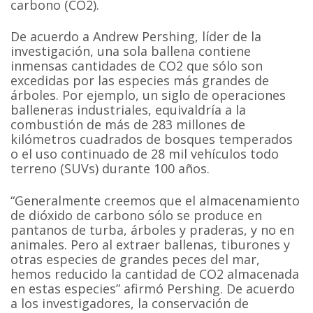
carbono (CO2).
De acuerdo a Andrew Pershing, líder de la
investigación, una sola ballena contiene
inmensas cantidades de CO2 que sólo son
excedidas por las especies más grandes de
árboles. Por ejemplo, un siglo de operaciones
balleneras industriales, equivaldría a la
combustión de más de 283 millones de
kilómetros cuadrados de bosques temperados
o el uso continuado de 28 mil vehículos todo
terreno (SUVs) durante 100 años.
“Generalmente creemos que el almacenamiento
de dióxido de carbono sólo se produce en
pantanos de turba, árboles y praderas, y no en
animales. Pero al extraer ballenas, tiburones y
otras especies de grandes peces del mar,
hemos reducido la cantidad de CO2 almacenada
en estas especies” afirmó Pershing. De acuerdo
a los investigadores, la conservación de