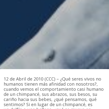
12 de Abril de 2010 (CCC) – ¿Qué seres vivos no
humanos tienen más afinidad con nosotros?,
cuando vemos el comportamiento casi humano
de un chimpancé, sus abrazos, sus besos, su
cariño hacia sus bebes, ¿qué pensamos, qué
sentimos? Si en lugar de un chimpancé, es