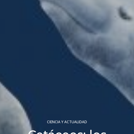
CIENCIA Y ACTUALIDAD