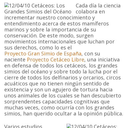
Cada día la ciencia
colabora en
incrementar nuestro conocimiento y
entendimiento acerca de estos mamíferos
marinos y sobre la importancia de su
conservación. De este modo, surgen
movimientos internacionales que luchan por
sus derechos, como lo es el
Proyecto Gran Simio de España
, con su
naciente
Proyecto Cetáceo Libre
, una iniciativa
en defensa de todos los cetáceos, los grandes
simios del océano y sobre todo la lucha por el
cierre de todos los delfinarios y orcarios, circos
acuáticos que no tienen ningún sentido de
existencia y son un agujero de tortura hacia
unos animales de los cuales se han descubierto
sorprendentes capacidades cognitivas que
muchas veces, como ocurría con los grandes
simios, han querido ocultar a la opinión pública.
Varios estudios