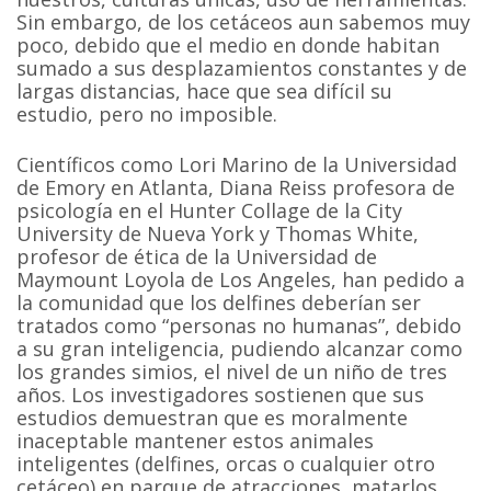
Sin embargo, de los cetáceos aun sabemos muy
poco, debido que el medio en donde habitan
sumado a sus desplazamientos constantes y de
largas distancias, hace que sea difícil su
estudio, pero no imposible.
Científicos como Lori Marino de la Universidad
de Emory en Atlanta, Diana Reiss profesora de
psicología en el Hunter Collage de la City
University de Nueva York y Thomas White,
profesor de ética de la Universidad de
Maymount Loyola de Los Angeles, han pedido a
la comunidad que los delfines deberían ser
tratados como “personas no humanas”, debido
a su gran inteligencia, pudiendo alcanzar como
los grandes simios, el nivel de un niño de tres
años. Los investigadores sostienen que sus
estudios demuestran que es moralmente
inaceptable mantener estos animales
inteligentes (delfines, orcas o cualquier otro
cetáceo) en parque de atracciones, matarlos