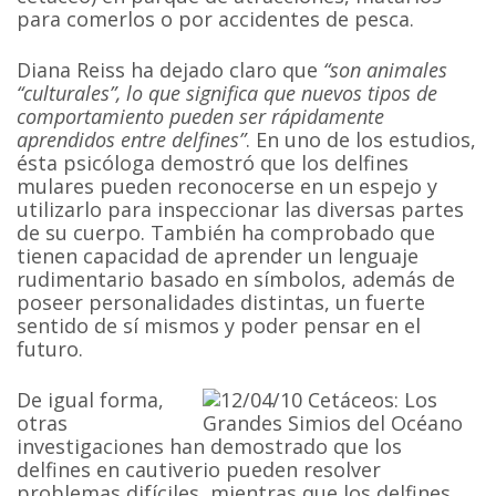
para comerlos o por accidentes de pesca.
Diana Reiss ha dejado claro que
“son animales
“culturales”, lo que significa que nuevos tipos de
comportamiento pueden ser rápidamente
aprendidos entre delfines”
. En uno de los estudios,
ésta psicóloga demostró que los delfines
mulares pueden reconocerse en un espejo y
utilizarlo para inspeccionar las diversas partes
de su cuerpo. También ha comprobado que
tienen capacidad de aprender un lenguaje
rudimentario basado en símbolos, además de
poseer personalidades distintas, un fuerte
sentido de sí mismos y poder pensar en el
futuro.
De igual forma,
otras
investigaciones han demostrado que los
delfines en cautiverio pueden resolver
problemas difíciles, mientras que los delfines