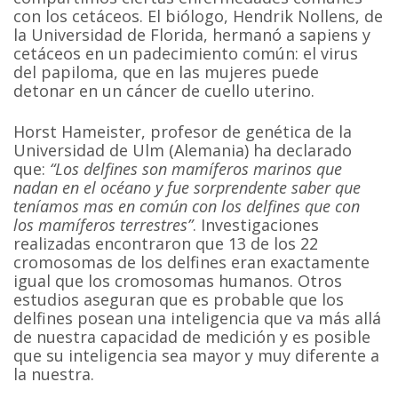
con los cetáceos. El biólogo, Hendrik Nollens, de
la Universidad de Florida, hermanó a sapiens y
cetáceos en un padecimiento común: el virus
del papiloma, que en las mujeres puede
detonar en un cáncer de cuello uterino.
Horst Hameister, profesor de genética de la
Universidad de Ulm (Alemania) ha declarado
que:
“Los delfines son mamíferos marinos que
nadan en el océano y fue sorprendente saber que
teníamos mas en común con los delfines que con
los mamíferos terrestres”
. Investigaciones
realizadas encontraron que 13 de los 22
cromosomas de los delfines eran exactamente
igual que los cromosomas humanos. Otros
estudios aseguran que es probable que los
delfines posean una inteligencia que va más allá
de nuestra capacidad de medición y es posible
que su inteligencia sea mayor y muy diferente a
la nuestra.