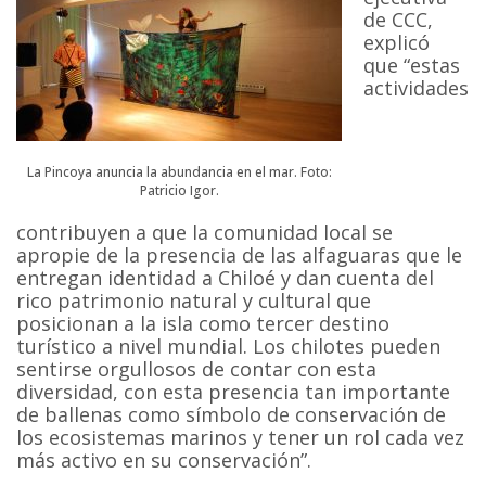
de CCC,
explicó
que “estas
actividades
La Pincoya anuncia la abundancia en el mar. Foto:
Patricio Igor.
contribuyen a que la comunidad local se
apropie de la presencia de las alfaguaras que le
entregan identidad a Chiloé y dan cuenta del
rico patrimonio natural y cultural que
posicionan a la isla como tercer destino
turístico a nivel mundial. Los chilotes pueden
sentirse orgullosos de contar con esta
diversidad, con esta presencia tan importante
de ballenas como símbolo de conservación de
los ecosistemas marinos y tener un rol cada vez
más activo en su conservación”.