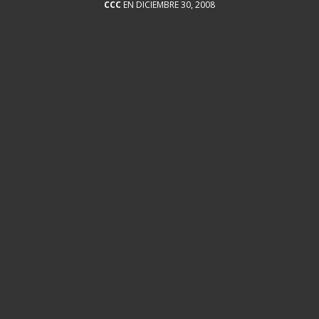
CCC
EN DICIEMBRE 30, 2008