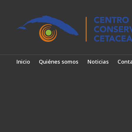
Inicio
Quiénes somos
Noticias
Cont