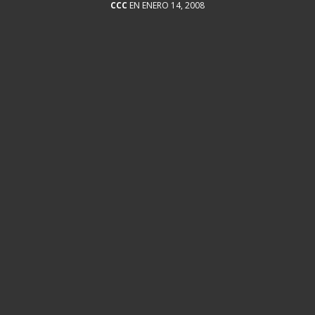
CCC
EN ENERO 14, 2008