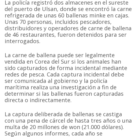
La policía registró dos almacenes en el sureste
del puerto de Ulsan, donde se encontró la carne
refrigerada de unas 60 ballenas minke en cajas.
Unas 70 personas, incluidos pescadores,
distribuidores y operadores de carne de ballena
de 46 restaurantes, fueron detenidos para ser
interrogados.
La carne de ballena puede ser legalmente
vendida en Corea del Sur si los animales han
sido capturados de forma incidental mediante
redes de pesca. Cada captura incidental debe
ser comunicada al gobierno y la policía
marítima realiza una investigación a fin de
determinar si las ballenas fueron capturadas
directa o indirectamente.
La captura deliberada de ballenas se castiga
con una pena de cárcel de hasta tres años o una
multa de 20 millones de won (21.000 dólares).
Según algunos informes, cada año se