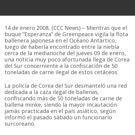
14 de enero 2008, (CCC News) – Mientras que el
buque “Esperanza” de Greenpeace vigila la flota
ballenera japonesa en el Océano Antártico,
luego de haberla encontrado entre la niebla
cerca de la medianoche del jueves 09 de enero,
una noticia muy poco afortunada llega de Corea
del Sur concerniente a la confiscación de 50
toneladas de carne ilegal de estos cetáceos.
La policía de Corea del Sur desmanteló una red
dedicada a la caza ilegal de ballenas,
confiscando más de 50 toneladas de carne de
ballena minke, siendo la mayor incautación
jamás practicada en el país asiático, según
informó el pasado sábado un funcionario
surcoreano.