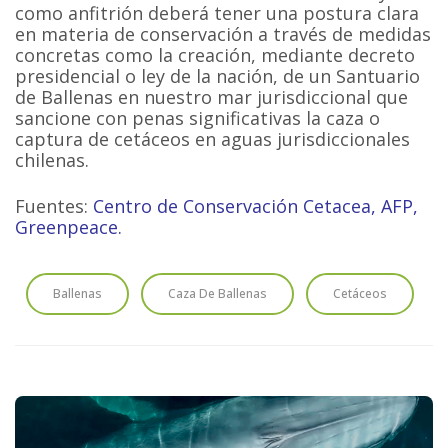
como anfitrión deberá tener una postura clara
en materia de conservación a través de medidas
concretas como la creación, mediante decreto
presidencial o ley de la nación, de un Santuario
de Ballenas en nuestro mar jurisdiccional que
sancione con penas significativas la caza o
captura de cetáceos en aguas jurisdiccionales
chilenas.
Fuentes:
Centro de Conservación Cetacea
,
AFP
,
Greenpeace
.
Ballenas
Caza De Ballenas
Cetáceos