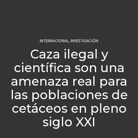
INTERNACIONAL
,
INVESTIGACIÓN
Caza ilegal y
científica son una
amenaza real para
las poblaciones de
cetáceos en pleno
siglo XXI