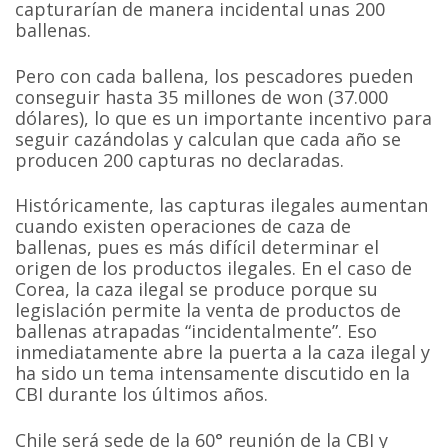
capturarían de manera incidental unas 200
ballenas.
Pero con cada ballena, los pescadores pueden
conseguir hasta 35 millones de won (37.000
dólares), lo que es un importante incentivo para
seguir cazándolas y calculan que cada año se
producen 200 capturas no declaradas.
Históricamente, las capturas ilegales aumentan
cuando existen operaciones de caza de
ballenas, pues es más difícil determinar el
origen de los productos ilegales. En el caso de
Corea, la caza ilegal se produce porque su
legislación permite la venta de productos de
ballenas atrapadas “incidentalmente”. Eso
inmediatamente abre la puerta a la caza ilegal y
ha sido un tema intensamente discutido en la
CBI durante los últimos años.
Chile será sede de la 60° reunión de la CBI y