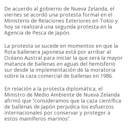
De acuerdo al gobierno de Nueva Zelanda, el
viernes se acordó una protesta formal en el
Ministerio de Relaciones Exteriores en Tokio y
hoy se realizará una segunda protesta en la
Agencia de Pesca de Japón.
La protesta se sucede en momentos en que la
flota ballenera japonesa está por arribar al
Océano Austral para iniciar la que será la mayor
matanza de ballenas en aguas del hemisferio
sur desde la implementación de la moratoria
sobre la caza comercial de ballenas en 1986.
En relación a la protesta diplomática, el
Ministro de Medio Ambiente de Nueva Zelanda
afirmó que “consideramos que la caza científica
de ballenas de Japón perjudica los esfuerzos
internacionales por conservar y proteger a
estos mamíferos marinos”.