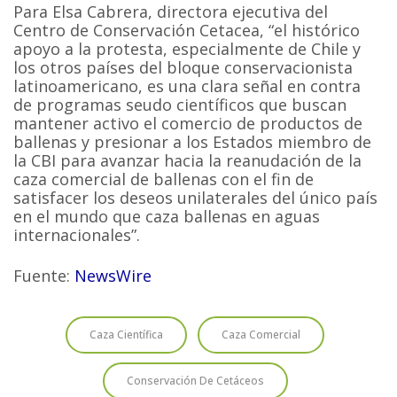
Para Elsa Cabrera, directora ejecutiva del
Centro de Conservación Cetacea, “el histórico
apoyo a la protesta, especialmente de Chile y
los otros países del bloque conservacionista
latinoamericano, es una clara señal en contra
de programas seudo científicos que buscan
mantener activo el comercio de productos de
ballenas y presionar a los Estados miembro de
la CBI para avanzar hacia la reanudación de la
caza comercial de ballenas con el fin de
satisfacer los deseos unilaterales del único país
en el mundo que caza ballenas en aguas
internacionales”.
Fuente:
NewsWire
Caza Científica
Caza Comercial
Conservación De Cetáceos