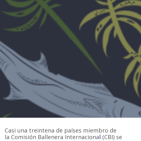
Casi una treintena de países miembro de
la Comisión Ballenera Internaciona
l
(CBI) se