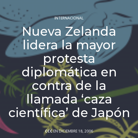
INTERNACIONAL
Nueva Zelanda
lidera la mayor
protesta
diplomática en
contra de la
llamada ‘caza
científica’ de Japón
CCC
EN DICIEMBRE 18, 2006