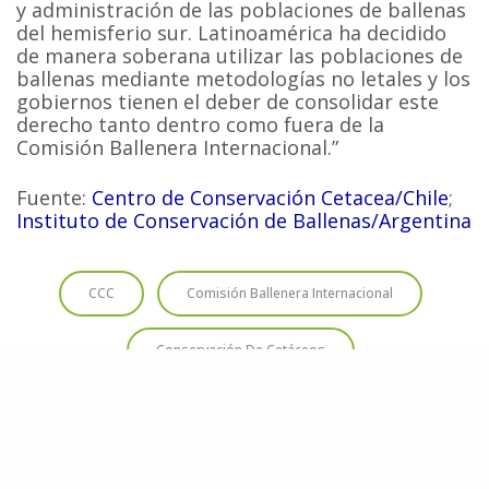
y administración de las poblaciones de ballenas
del hemisferio sur. Latinoamérica ha decidido
de manera soberana utilizar las poblaciones de
ballenas mediante metodologías no letales y los
gobiernos tienen el deber de consolidar este
derecho tanto dentro como fuera de la
Comisión Ballenera Internacional.”
Fuente:
Centro de Conservación Cetacea/Chile
;
Instituto de Conservación de Ballenas/Argentina
CCC
Comisión Ballenera Internacional
Conservación De Cetáceos