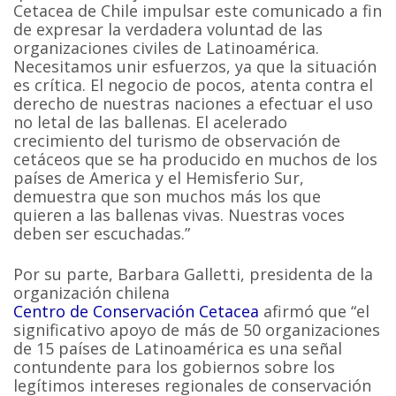
Cetacea de Chile impulsar este comunicado a fin
de expresar la verdadera voluntad de las
organizaciones civiles de Latinoamérica.
Necesitamos unir esfuerzos, ya que la situación
es crítica. El negocio de pocos, atenta contra el
derecho de nuestras naciones a efectuar el uso
no letal de las ballenas. El acelerado
crecimiento del turismo de observación de
cetáceos que se ha producido en muchos de los
países de America y el Hemisferio Sur,
demuestra que son muchos más los que
quieren a las ballenas vivas. Nuestras voces
deben ser escuchadas.”
Por su parte, Barbara Galletti, presidenta de la
organización chilena
Centro de Conservación Cetacea
afirmó que “el
significativo apoyo de más de 50 organizaciones
de 15 países de Latinoamérica es una señal
contundente para los gobiernos sobre los
legítimos intereses regionales de conservación