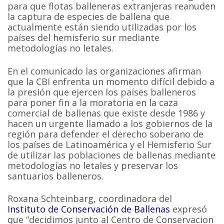
para que flotas balleneras extranjeras reanuden
la captura de especies de ballena que
actualmente están siendo utilizadas por los
países del hemisferio sur mediante
metodologías no letales.
En el comunicado las organizaciones afirman
que la CBI enfrenta un momento difícil debido a
la presión que ejercen los países balleneros
para poner fin a la moratoria en la caza
comercial de ballenas que existe desde 1986 y
hacen un urgente llamado a los gobiernos de la
región para defender el derecho soberano de
los países de Latinoamérica y el Hemisferio Sur
de utilizar las poblaciones de ballenas mediante
metodologías no letales y preservar los
santuarios balleneros.
Roxana Schteinbarg, coordinadora del
Instituto de Conservación de Ballenas
expresó
que “decidimos junto al Centro de Conservacion