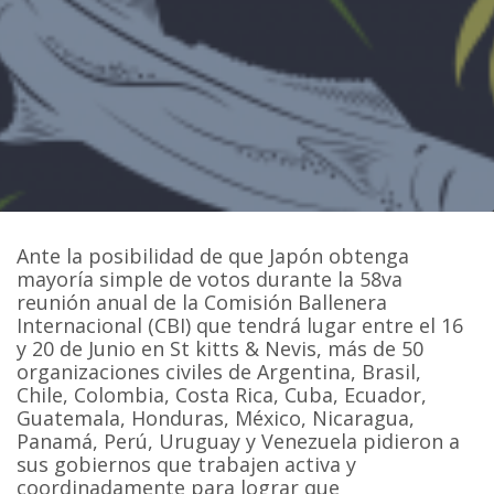
Ante la posibilidad de que Japón obtenga
mayoría simple de votos durante la 58va
reunión anual de la Comisión Ballenera
Internacional (CBI) que tendrá lugar entre el 16
y 20 de Junio en St kitts & Nevis, más de 50
organizaciones civiles de Argentina, Brasil,
Chile, Colombia, Costa Rica, Cuba, Ecuador,
Guatemala, Honduras, México, Nicaragua,
Panamá, Perú, Uruguay y Venezuela pidieron a
sus gobiernos que trabajen activa y
coordinadamente para lograr que