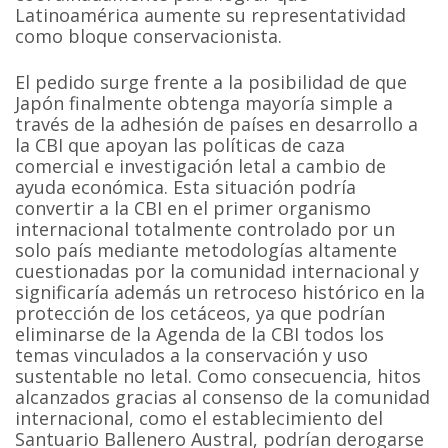
Latinoamérica aumente su representatividad
como bloque conservacionista.
El pedido surge frente a la posibilidad de que
Japón finalmente obtenga mayoría simple a
través de la adhesión de países en desarrollo a
la CBI que apoyan las políticas de caza
comercial e investigación letal a cambio de
ayuda económica. Esta situación podría
convertir a la CBI en el primer organismo
internacional totalmente controlado por un
solo país mediante metodologías altamente
cuestionadas por la comunidad internacional y
significaría además un retroceso histórico en la
protección de los cetáceos, ya que podrían
eliminarse de la Agenda de la CBI todos los
temas vinculados a la conservación y uso
sustentable no letal. Como consecuencia, hitos
alcanzados gracias al consenso de la comunidad
internacional, como el establecimiento del
Santuario Ballenero Austral, podrían derogarse