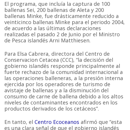
El programa, que incluía la captura de 100
ballenas Sei, 200 ballenas de Aleta y 200
ballenas Minke, fue drásticamente reducido a
veinticinco ballenas Minke para el periodo 2004,
de acuerdo a las últimas declaraciones
realizadas el pasado 2 de Junio por el Ministro
de Pesca islandés Arni Matthiesen.
Para Elsa Cabrera, directora del Centro de
Conservacion Cetacea (CCC), “la decisión del
gobierno islandés responde principalmente al
fuerte rechazo de la comunidad internacional a
las operaciones balleneras, a la presión interna
ejercida por los operadores de turismo de
avistaje de ballenas y a la disminución del
consumo de carne de ballena debido a los altos
niveles de contaminantes encontrados en los
productos derivados de los cetáceos”.
En tanto, el
Centro Ecoceanos
afirmó que “esta
es una clara señal de que el gobierno islandés