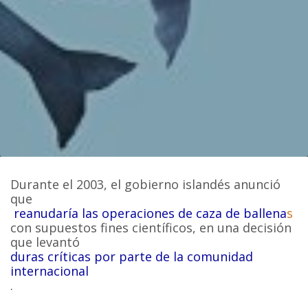
Durante el 2003, el gobierno islandés anunció
que
reanudaría las operaciones de caza de ballena
s
con supuestos fines científicos, en una decisión
que levantó
duras críticas por parte de la comunidad
internacional
.