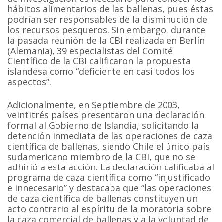
hábitos alimentarios de las ballenas, pues éstas
podrían ser responsables de la disminución de
los recursos pesqueros. Sin embargo, durante
la pasada reunión de la CBI realizada en Berlín
(Alemania), 39 especialistas del Comité
Científico de la CBI calificaron la propuesta
islandesa como “deficiente en casi todos los
aspectos”.
Adicionalmente, en Septiembre de 2003,
veintitrés países presentaron una declaración
formal al Gobierno de Islandia, solicitando la
detención inmediata de las operaciones de caza
científica de ballenas, siendo Chile el único país
sudamericano miembro de la CBI, que no se
adhirió a esta acción. La declaración calificaba al
programa de caza científica como “injustificado
e innecesario” y destacaba que “las operaciones
de caza científica de ballenas constituyen un
acto contrario al espíritu de la moratoria sobre
la caza comercial de ballenas y a la voluntad de