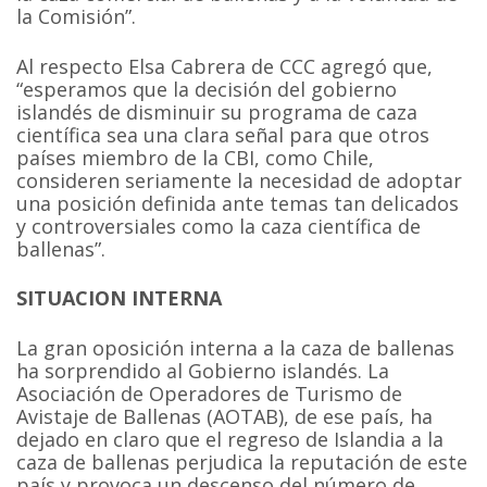
la Comisión”.
Al respecto Elsa Cabrera de CCC agregó que,
“esperamos que la decisión del gobierno
islandés de disminuir su programa de caza
científica sea una clara señal para que otros
países miembro de la CBI, como Chile,
consideren seriamente la necesidad de adoptar
una posición definida ante temas tan delicados
y controversiales como la caza científica de
ballenas”.
SITUACION INTERNA
La gran oposición interna a la caza de ballenas
ha sorprendido al Gobierno islandés. La
Asociación de Operadores de Turismo de
Avistaje de Ballenas (AOTAB), de ese país, ha
dejado en claro que el regreso de Islandia a la
caza de ballenas perjudica la reputación de este
país y provoca un descenso del número de