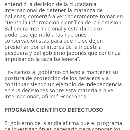
entendió la decisión de la ciudadanía
internacional de detener la matanza de
ballenas, comenzó a verdaderamente tomar en
cuenta la información científica de la Comisión
Ballenera Internacional y esta dando un
poderoso ejemplo a las naciones
conservacionistas para que no se dejen
presionar por el interés de la industria
pesquera y del gobierno japonés que continúa
impulsando la caza ballenera”.
“Invitamos al gobierno chileno a mantener su
postura de protección de los cetáceos y a
continuar siendo un ejemplo de independencia
en sus decisiones sobre esta materia a nivel
internacional”, afirmó Ecoceanos.
PROGRAMA CIENTIFICO DEFECTUOSO
El gobierno de Islandia afirma que el programa
de investigación es necesario para conocer los