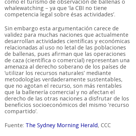
como el turismo de observación de ballenas o
whalewatching – ya que ‘la CBI no tiene
competencia legal sobre ésas actividades’.
Sin embargo esta argumentación carece de
validez para muchas naciones que actualmente
desarrollan actividades científicas y económicas
relacionadas al uso no letal de las poblaciones
de ballenas, pues afirman que las operaciones
de caza (científica o comercial) representan una
amenaza al derecho soberano de los países de
‘utilizar los recursos naturales’ mediante
metodologías verdaderamente sustentables,
que no agotan el recurso, son más rentables
que la ballenería comercial y no afectan el
derecho de las otras naciones a disfrutar de los
beneficios socioeconómicos del mismo ‘recurso
compartido’.
Fuente:
The Sydney Morning Herald
, CCC