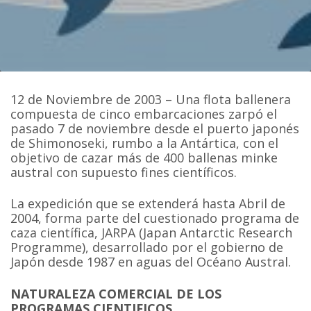
12 de Noviembre de 2003 – Una flota ballenera
compuesta de cinco embarcaciones zarpó el
pasado 7 de noviembre desde el puerto japonés
de Shimonoseki, rumbo a la Antártica, con el
objetivo de cazar más de 400 ballenas minke
austral con supuesto fines científicos.
La expedición que se extenderá hasta Abril de
2004, forma parte del cuestionado programa de
caza científica, JARPA (Japan Antarctic Research
Programme), desarrollado por el gobierno de
Japón desde 1987 en aguas del Océano Austral.
NATURALEZA COMERCIAL DE LOS
PROGRAMAS CIENTIFICOS