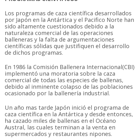
Los programas de caza científica desarrollados
por Japón en la Antártica y el Pacifico Norte han
sido altamente cuestionados debido a la
naturaleza comercial de las operaciones
balleneras y la falta de argumentaciones
científicas sólidas que justifiquen el desarrollo
de dichos programas.
En 1986 la Comisión Ballenera Internacional(CBI)
implementó una moratoria sobre la caza
comercial de todas las especies de ballenas,
debido al inminente colapso de las poblaciones
ocasionado por la ballenería industrial.
Un año mas tarde Japón inició el programa de
caza científica en la Antártica y desde entonces,
ha cazado miles de ballenas en el Océano
Austral, las cuales terminan a la venta en
supermercados y restaurantes nipones.