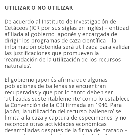
UTILIZAR O NO UTILIZAR
De acuerdo al Instituto de Investigación de
Cetáceos (ICR por sus siglas en inglés) – entidad
afiliada al gobierno japonés y encargada de
dirigir los programas de caza científica – la
información obtenida será utilizada para validar
las justificaciones que promueven la
‘reanudación de la utilización de los recursos
naturales’.
El gobierno japonés afirma que algunas
poblaciones de ballenas se encuentran
recuperadas y que por lo tanto deben ser
‘utilizadas sustentablemente’ como lo establece
la Convención de la CBI firmada en 1946. Para
Japón, la ‘utilización del recurso ballenero’ se
limita a la caza y captura de especimenes, y no
reconoce otras actividades económicas
desarrolladas después de la firma del tratado –